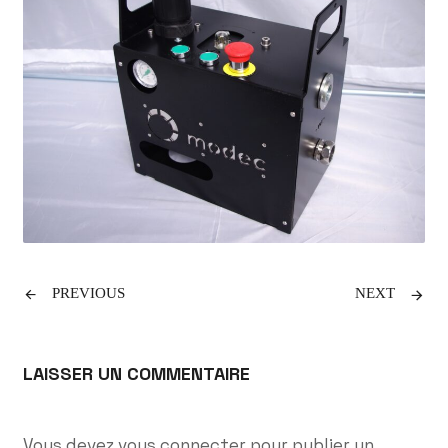
PREVIOUS
NEXT
LAISSER UN COMMENTAIRE
Vous devez
vous connecter
pour publier un