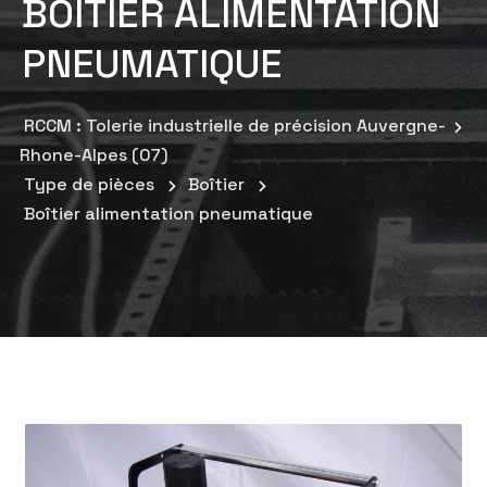
BOÎTIER ALIMENTATION
PNEUMATIQUE
RCCM : Tolerie industrielle de précision Auvergne-
Rhone-Alpes (07)
Type de pièces
Boîtier
Boîtier alimentation pneumatique