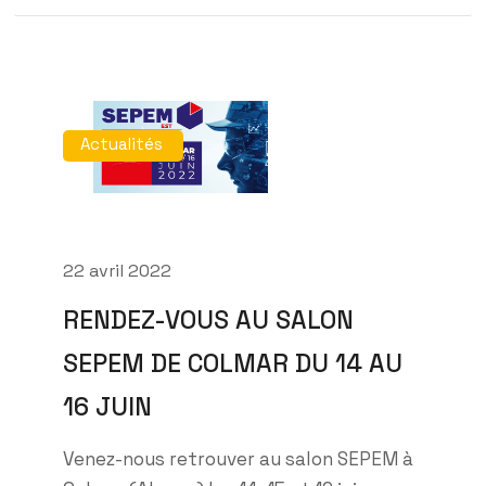
Actualités
22 avril 2022
RENDEZ-VOUS AU SALON
SEPEM DE COLMAR DU 14 AU
16 JUIN
Venez-nous retrouver au salon SEPEM à