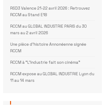
RSD3 Valence 21-22 avril 2026 : Retrouvez
RCCM au Stand E18
RCCM au GLOBAL INDUSTRIE PARIS du 30
mars au 2 avril 2026
Une pièce d’histoire Annonéenne signée
RCCM
RCCM à “L’Industrie fait son cinéma”
RCCM expose au GLOBAL INDUSTRIE Lyon du
11 au 14 mars