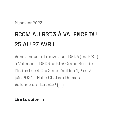
11 janvier 2023
RCCM AU RSD3 À VALENCE DU
25 AU 27 AVRIL
Venez-nous retrouvez sur RSD3 (ex RIST)
à Valence – RSD3 « RDV Grand Sud de
l’Industrie 4.0 » 2ème édition 1, 2 et 3
juin 2021 – Halle Chaban Delmas –
Valence est lancée ! (…)
Lire la suite