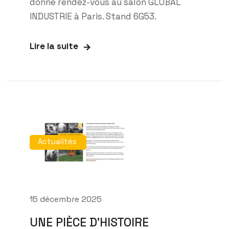
donne rendez-vous au salon GLOBAL
INDUSTRIE à Paris. Stand 6G53.
Lire la suite
Actualités
15 décembre 2025
UNE PIÈCE D’HISTOIRE