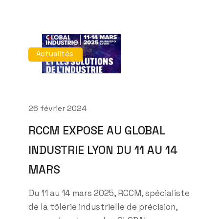
Actualités
26 février 2024
RCCM EXPOSE AU GLOBAL
INDUSTRIE LYON DU 11 AU 14
MARS
Du 11 au 14 mars 2025, RCCM, spécialiste
de la tôlerie industrielle de précision,