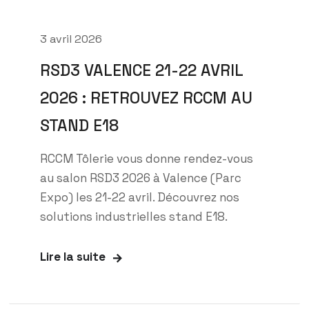
3 avril 2026
RSD3 VALENCE 21-22 AVRIL
2026 : RETROUVEZ RCCM AU
STAND E18
RCCM Tôlerie vous donne rendez-vous
au salon RSD3 2026 à Valence (Parc
Expo) les 21-22 avril. Découvrez nos
solutions industrielles stand E18.
Lire la suite