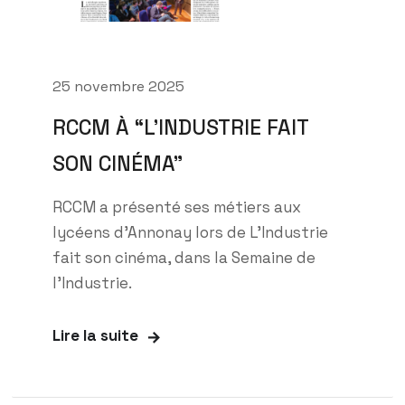
25 novembre 2025
RCCM À “L’INDUSTRIE FAIT
SON CINÉMA”
RCCM a présenté ses métiers aux
lycéens d’Annonay lors de L’Industrie
fait son cinéma, dans la Semaine de
l’Industrie.
Lire la suite