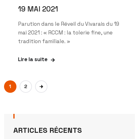
19 MAI 2021
Parution dans le Réveil du Vivarais du 19
mai 2021 : « RCCM : la tolerie fine, une
tradition familiale. »
Lire la suite
1
2
ARTICLES RÉCENTS