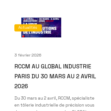
Actualités
3 février 2026
RCCM AU GLOBAL INDUSTRIE
PARIS DU 30 MARS AU 2 AVRIL
2026
Du 30 mars au 2 avril, RCCM, spécialiste
en tôlerie industrielle de précision vous