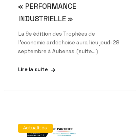
« PERFORMANCE
INDUSTRIELLE »
La 9e édition des Trophées de
l’économie ardéchoise aura lieu jeudi 28
septembre à Aubenas. (suite…)
Lire la suite
Actualités