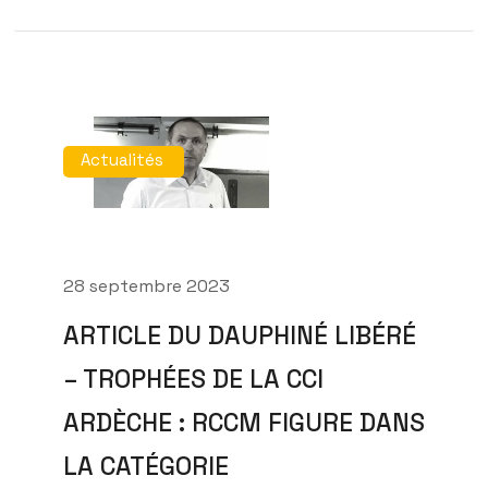
Actualités
28 septembre 2023
ARTICLE DU DAUPHINÉ LIBÉRÉ
– TROPHÉES DE LA CCI
ARDÈCHE : RCCM FIGURE DANS
LA CATÉGORIE