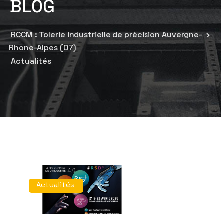
BLOG
RCCM : Tolerie industrielle de précision Auvergne-
Rhone-Alpes (07)
Actualités
Actualités