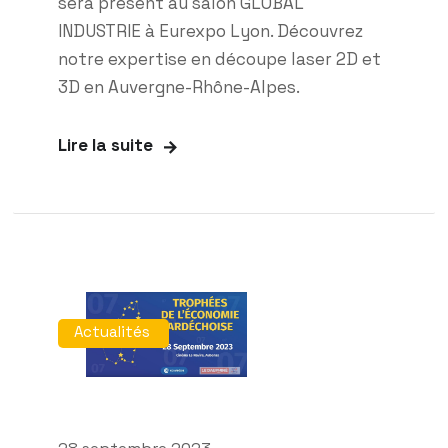
sera présent au salon GLOBAL
INDUSTRIE à Eurexpo Lyon. Découvrez
notre expertise en découpe laser 2D et
3D en Auvergne-Rhône-Alpes.
Lire la suite
Actualités