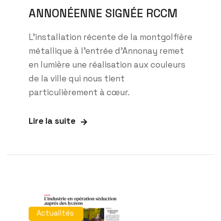
ANNONÉENNE SIGNÉE RCCM
L’installation récente de la montgolfière
métallique à l’entrée d’Annonay remet
en lumière une réalisation aux couleurs
de la ville qui nous tient
particulièrement à cœur.
Lire la suite
Actualités