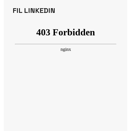
FIL LINKEDIN