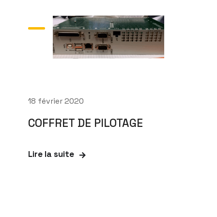
18 février 2020
COFFRET DE PILOTAGE
Lire la suite