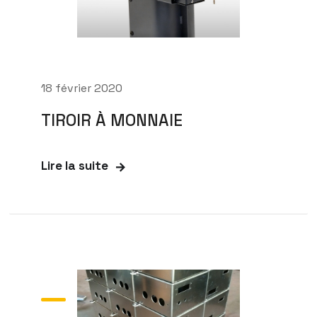
18 février 2020
TIROIR À MONNAIE
Lire la suite