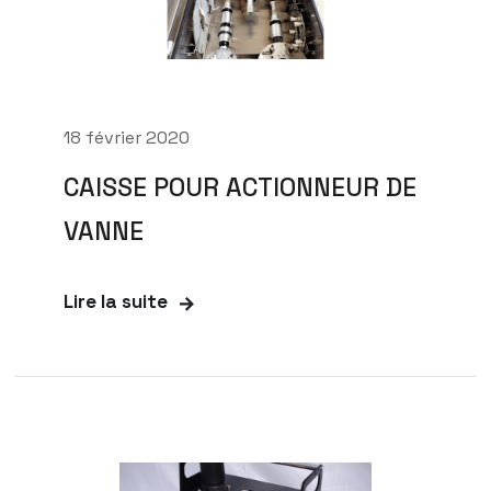
18 février 2020
CAISSE POUR ACTIONNEUR DE
VANNE
Lire la suite