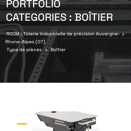
PORTFOLIO
CATEGORIES :
BOÎTIER
RCCM : Tolerie industrielle de précision Auvergne-
Rhone-Alpes (07)
Type de pièces
Boîtier