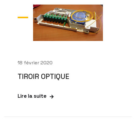
18 février 2020
TIROIR OPTIQUE
Lire la suite