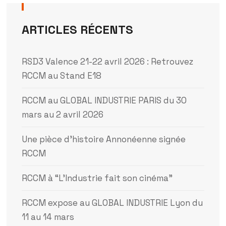
ARTICLES RÉCENTS
RSD3 Valence 21-22 avril 2026 : Retrouvez
RCCM au Stand E18
RCCM au GLOBAL INDUSTRIE PARIS du 30
mars au 2 avril 2026
Une pièce d’histoire Annonéenne signée
RCCM
RCCM à “L’Industrie fait son cinéma”
RCCM expose au GLOBAL INDUSTRIE Lyon du
11 au 14 mars