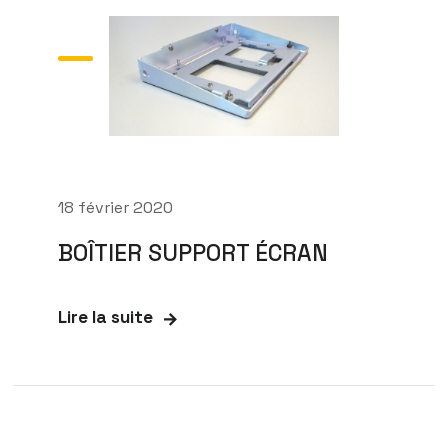
18 février 2020
BOÎTIER SUPPORT ÉCRAN
Lire la suite