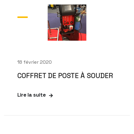
18 février 2020
COFFRET DE POSTE À SOUDER
Lire la suite