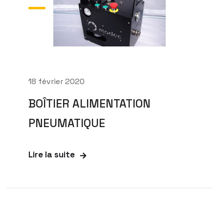
18 février 2020
BOÎTIER ALIMENTATION
PNEUMATIQUE
Lire la suite