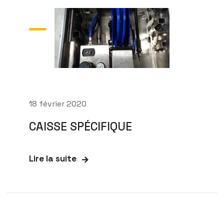
18 février 2020
CAISSE SPÉCIFIQUE
Lire la suite