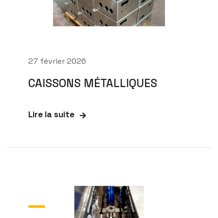
27 février 2026
CAISSONS MÉTALLIQUES
Lire la suite