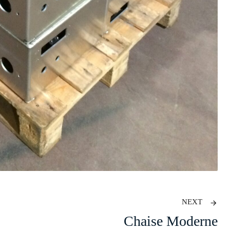
NEXT
Chaise Moderne