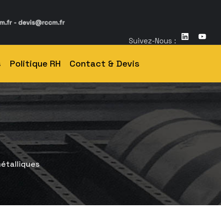
Suivez-Nous :
s
Politique RH
Contact & Devis
étalliques