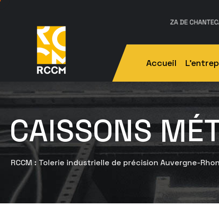
Accueil
L’entrep
CAISSONS MÉT
RCCM : Tolerie industrielle de précision Auvergne-Rho