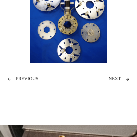
PREVIOUS
NEXT