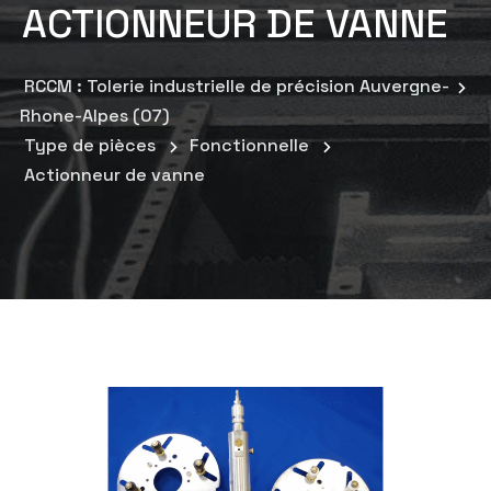
ACTIONNEUR DE VANNE
RCCM : Tolerie industrielle de précision Auvergne-
Rhone-Alpes (07)
Type de pièces
Fonctionnelle
Actionneur de vanne